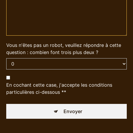
Vous n'êtes pas un robot, veuillez répondre à cette
question : combien font trois plus deux ?
En cochant cette case, j'accepte les conditions
particulières ci-dessous **
Envoyer