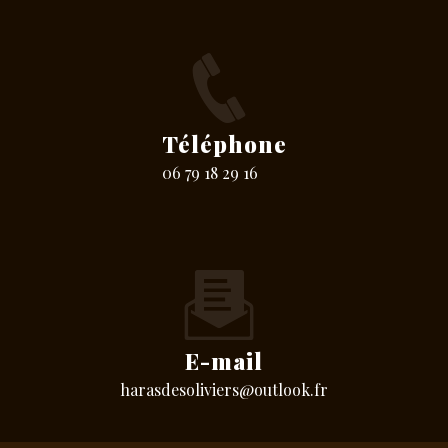
Téléphone
06 79 18 29 16
E-mail
harasdesoliviers@outlook.fr