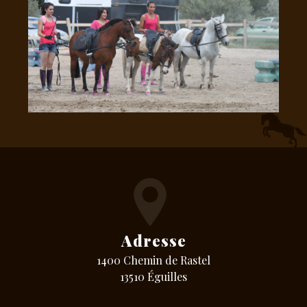
Adresse
1400 Chemin de Rastel
13510 Éguilles