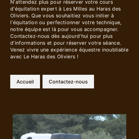
N'attendez plus pour réserver votre cours
d'équitation expert à Les Milles au Haras des
Oliviers. Que vous souhaitiez vous initier à
l'équitation ou perfectionner votre technique,
notre équipe est là pour vous accompagner.
Contactez-nous dès aujourd'hui pour plus
d'informations et pour réserver votre séance.
Venez vivre une expérience équestre inoubliable
avec Le Haras des Oliviers !
Accueil
Contactez-nous