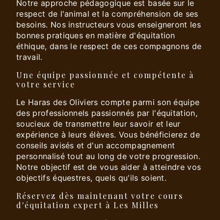
Notre approche pédagogique est basée sur le
respect de l'animal et la compréhension de ses
besoins. Nos instructeurs vous enseigneront les
bonnes pratiques en matière d'équitation
éthique, dans le respect de ces compagnons de
travail.
Une équipe passionnée et compétente à
votre service
Le Haras des Oliviers compte parmi son équipe
des professionnels passionnés par l'équitation,
soucieux de transmettre leur savoir et leur
expérience à leurs élèves. Vous bénéficierez de
conseils avisés et d'un accompagnement
personnalisé tout au long de votre progression.
Notre objectif est de vous aider à atteindre vos
objectifs équestres, quels qu'ils soient.
Réservez dès maintenant votre cours
d'équitation expert à Les Milles