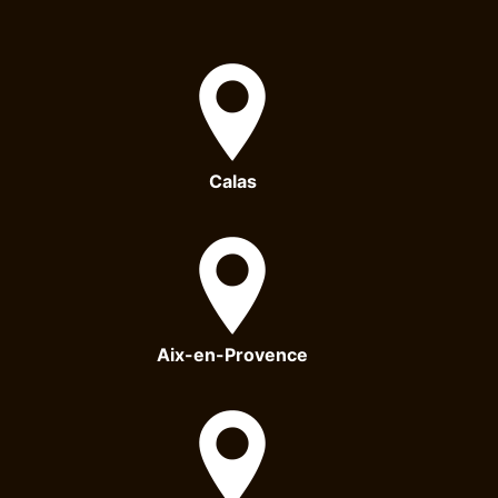
Calas
Aix-en-Provence