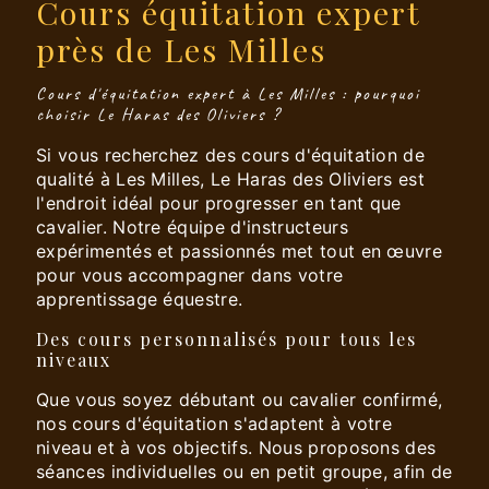
Cours équitation expert
près de Les Milles
Cours d'équitation expert à Les Milles : pourquoi
choisir Le Haras des Oliviers ?
Si vous recherchez des cours d'équitation de
qualité à Les Milles, Le Haras des Oliviers est
l'endroit idéal pour progresser en tant que
cavalier. Notre équipe d'instructeurs
expérimentés et passionnés met tout en œuvre
pour vous accompagner dans votre
apprentissage équestre.
Des cours personnalisés pour tous les
niveaux
Que vous soyez débutant ou cavalier confirmé,
nos cours d'équitation s'adaptent à votre
niveau et à vos objectifs. Nous proposons des
séances individuelles ou en petit groupe, afin de