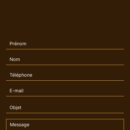
CONTACTEZ-NOUS