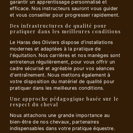
garantir un apprentissage personnalisé et
efficace. Nos instructeurs sauront vous guider
et vous conseiller pour progresser rapidement.
Des infrastructures de qualité pour
pratiquer dans les meilleures conditions
Le Haras des Oliviers dispose d'installations
modernes et adaptées à la pratique de
l'équitation. Nos carrières et nos manèges sont
entretenus régulièrement, pour vous offrir un
cadre sécurisé et agréable pour vos séances
d'entraînement. Nous mettons également à
votre disposition du matériel de qualité pour
pratiquer dans les meilleures conditions.
Une approche pédagogique basée sur le
respect du cheval
Nous attachons une grande importance au
bien-être de nos chevaux, partenaires
indispensables dans votre pratique équestre.