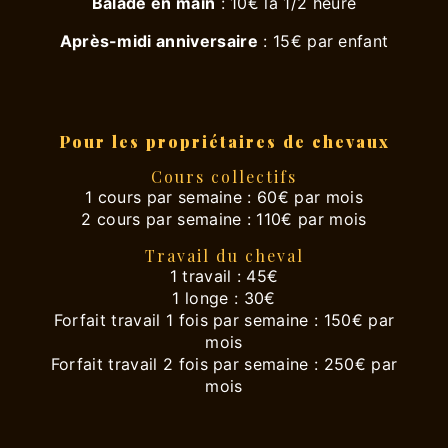
Balade en main
: 10€ la 1/2 heure
Après-midi anniversaire
: 15€ par enfant
Pour les propriétaires de chevaux
Cours collectifs
1 cours par semaine : 60€ par mois
2 cours par semaine : 110€ par mois
Travail du cheval
1 travail : 45€
1 longe : 30€
Forfait travail 1 fois par semaine : 150€ par
mois
Forfait travail 2 fois par semaine : 250€ par
mois