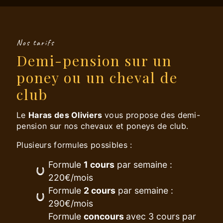
Nos tarifs
Demi-pension sur un
poney ou un cheval de
club
Le
Haras des Oliviers
vous propose des demi-
pension sur nos chevaux et poneys de club.
Plusieurs formules possibles :
Formule
1 cours
par semaine :
220€/mois
Formule
2 cours
par semaine :
290€/mois
Formule
concours
avec 3 cours par