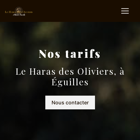
Panneau de gestion des cookies
Nos tarifs
Le Haras des Oliviers, à
Éguilles
Nous contacter