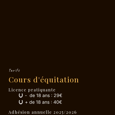
Tarifs
Cours d'équitation
Licence pratiquante
- de 18 ans : 29€
+ de 18 ans : 40€
Adhésion annuelle 2025/2026