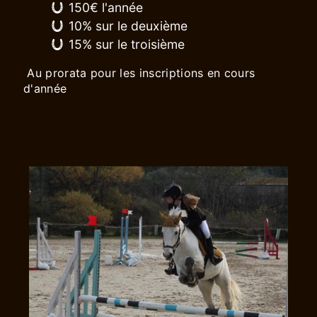
150€ l'année
10% sur le deuxième
15% sur le troisième
Au prorata pour les inscriptions en cours
d'année