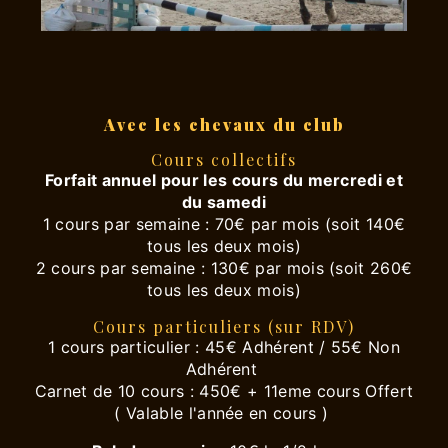
Avec les chevaux du club
Cours collectifs
Forfait annuel pour les cours du mercredi et
du samedi
1 cours par semaine : 70€ par mois (soit 140€
tous les deux mois)
2 cours par semaine : 130€ par mois (soit 260€
tous les deux mois)
Cours particuliers (sur RDV)
1 cours particulier : 45€ Adhérent / 55€ Non
Adhérent
Carnet de 10 cours : 450€ + 11eme cours Offert
( Valable l'année en cours )