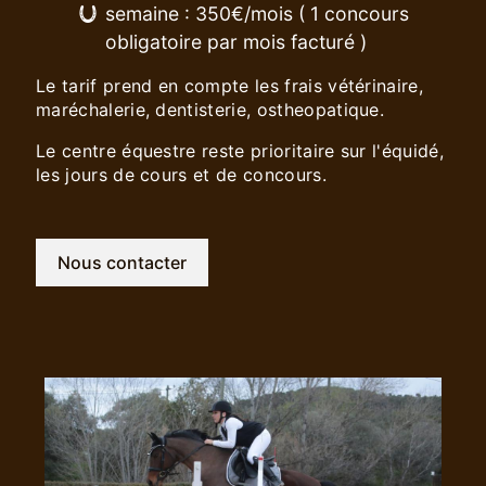
semaine : 350€/mois ( 1 concours
obligatoire par mois facturé )
Le tarif prend en compte les frais vétérinaire,
maréchalerie, dentisterie, ostheopatique.
Le centre équestre reste prioritaire sur l'équidé,
les jours de cours et de concours.
Nous contacter